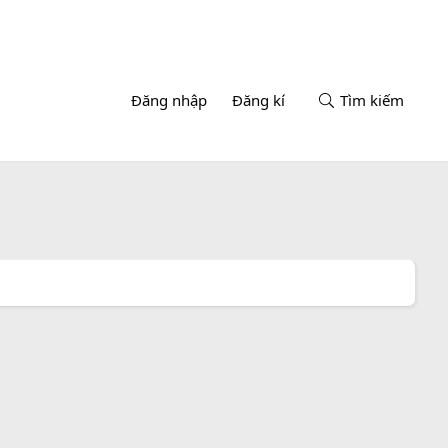
Đăng nhập
Đăng kí
Tìm kiếm