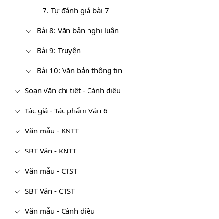
7. Tự đánh giá bài 7
Bài 8: Văn bản nghị luận
Bài 9: Truyện
Bài 10: Văn bản thông tin
Soạn Văn chi tiết - Cánh diều
Tác giả - Tác phẩm Văn 6
Văn mẫu - KNTT
SBT Văn - KNTT
Văn mẫu - CTST
SBT Văn - CTST
Văn mẫu - Cánh diều