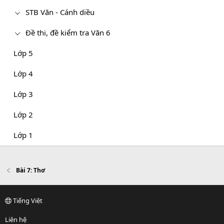
STB Văn - Cánh diều
Đề thi, đề kiểm tra Văn 6
Lớp 5
Lớp 4
Lớp 3
Lớp 2
Lớp 1
Bài 7: Thơ
Tiếng Việt
Liên hệ