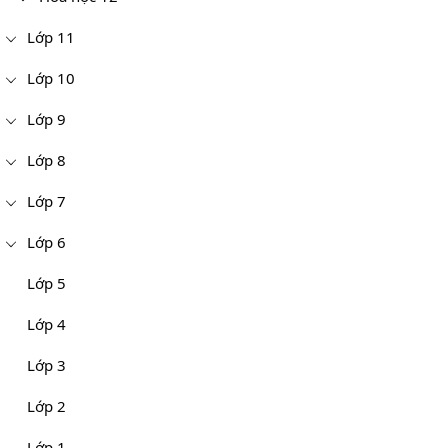
Lớp 11
Lớp 10
Lớp 9
Lớp 8
Lớp 7
Lớp 6
Lớp 5
Lớp 4
Lớp 3
Lớp 2
Lớp 1