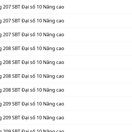
g 207 SBT Đại số 10 Nâng cao
g 207 SBT Đại số 10 Nâng cao
g 207 SBT Đại số 10 Nâng cao
g 208 SBT Đại số 10 Nâng cao
g 208 SBT Đại số 10 Nâng cao
g 208 SBT Đại số 10 Nâng cao
g 208 SBT Đại số 10 Nâng cao
g 209 SBT Đại số 10 Nâng cao
g 209 SBT Đại số 10 Nâng cao
g 209 SBT Đại số 10 Nâng cao