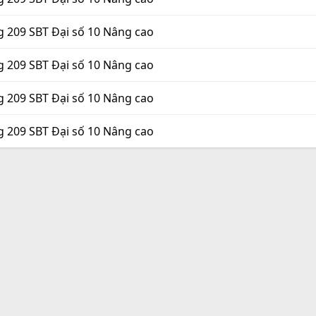
g 209 SBT Đại số 10 Nâng cao
g 209 SBT Đại số 10 Nâng cao
g 209 SBT Đại số 10 Nâng cao
g 209 SBT Đại số 10 Nâng cao