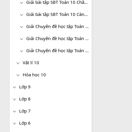
Giải bài tập SBT Toán 10 Chân trời sáng tạo
Giải bài tập SBT Toán 10 Cánh diều
Giải Chuyên đề học tập Toán 10 Kết nối tri thức
Giải Chuyên đề học tập Toán 10 Chân trời sáng tạo
Giải Chuyên đề học tập Toán 10 Cánh diều
Vật lí 10
Hóa học 10
Lớp 9
Lớp 8
Lớp 7
Lớp 6