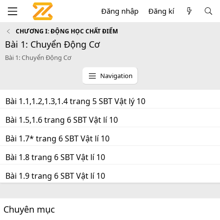
Đăng nhập
Đăng kí
CHƯƠNG I: ĐỘNG HỌC CHẤT ĐIỂM
Bài 1: Chuyển Động Cơ
Bài 1: Chuyển Động Cơ
Navigation
Bài 1.1,1.2,1.3,1.4 trang 5 SBT Vật lý 10
Bài 1.5,1.6 trang 6 SBT Vật lí 10
Bài 1.7* trang 6 SBT Vật lí 10
Bài 1.8 trang 6 SBT Vật lí 10
Bài 1.9 trang 6 SBT Vật lí 10
Chuyên mục