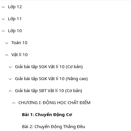
Lớp 12
Lớp 11
Lớp 10
Toán 10
Vật lí 10
Giải bài tập SGK Vật lí 10 (Cơ bản)
Giải bài tập SGK Vật lí 10 (Nâng cao)
Giải bài tập SBT Vật lí 10 (Cơ bản)
CHƯƠNG I: ĐỘNG HỌC CHẤT ĐIỂM
Bài 1: Chuyển Động Cơ
Bài 2: Chuyển Động Thẳng Đều