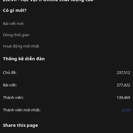
Có gì mới?
Bài viết mới
Dòng thời gian
Hoạt động mới nhất
Thống kê diễn đàn
Chủ đề
237,512
Bài viết
277,422
Thành viên
139,469
Thành viên mới nhất
a124
Share this page