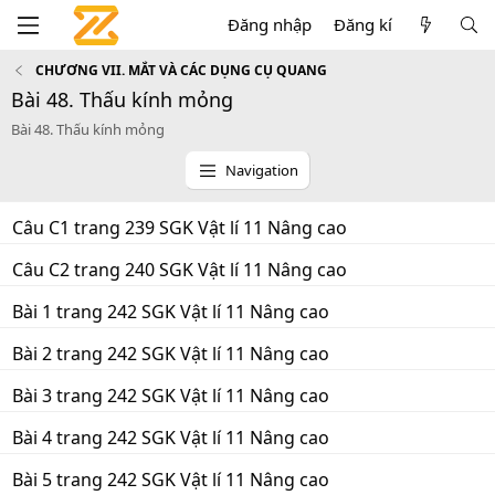
Đăng nhập
Đăng kí
CHƯƠNG VII. MẮT VÀ CÁC DỤNG CỤ QUANG
Bài 48. Thấu kính mỏng
Bài 48. Thấu kính mỏng
Navigation
Câu C1 trang 239 SGK Vật lí 11 Nâng cao
Câu C2 trang 240 SGK Vật lí 11 Nâng cao
Bài 1 trang 242 SGK Vật lí 11 Nâng cao
Bài 2 trang 242 SGK Vật lí 11 Nâng cao
Bài 3 trang 242 SGK Vật lí 11 Nâng cao
Bài 4 trang 242 SGK Vật lí 11 Nâng cao
Bài 5 trang 242 SGK Vật lí 11 Nâng cao