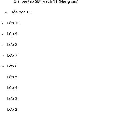
Giải bài tập SBT Vật lí 11 (Nâng cao)
Hóa học 11
Lớp 10
Lớp 9
Lớp 8
Lớp 7
Lớp 6
Lớp 5
Lớp 4
Lớp 3
Lớp 2