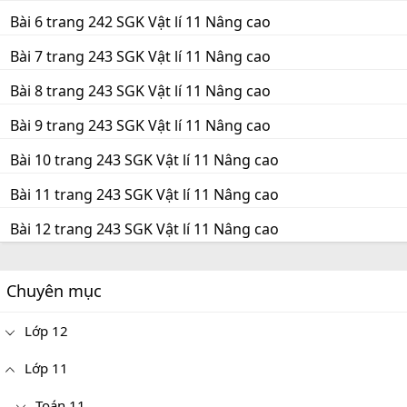
Bài 6 trang 242 SGK Vật lí 11 Nâng cao
Bài 7 trang 243 SGK Vật lí 11 Nâng cao
Bài 8 trang 243 SGK Vật lí 11 Nâng cao
Bài 9 trang 243 SGK Vật lí 11 Nâng cao
Bài 10 trang 243 SGK Vật lí 11 Nâng cao
Bài 11 trang 243 SGK Vật lí 11 Nâng cao
Bài 12 trang 243 SGK Vật lí 11 Nâng cao
Chuyên mục
Lớp 12
Lớp 11
Toán 11