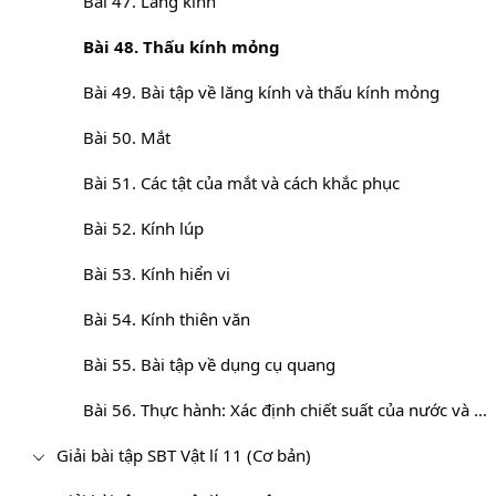
Bài 47. Lăng kính
Bài 48. Thấu kính mỏng
Bài 49. Bài tập về lăng kính và thấu kính mỏng
Bài 50. Mắt
Bài 51. Các tật của mắt và cách khắc phục
Bài 52. Kính lúp
Bài 53. Kính hiển vi
Bài 54. Kính thiên văn
Bài 55. Bài tập về dụng cụ quang
Bài 56. Thực hành: Xác định chiết suất của nước và tiêu cự của thấu kính phân kì
Giải bài tập SBT Vật lí 11 (Cơ bản)