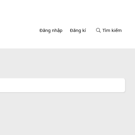
Đăng nhập
Đăng kí
Tìm kiếm