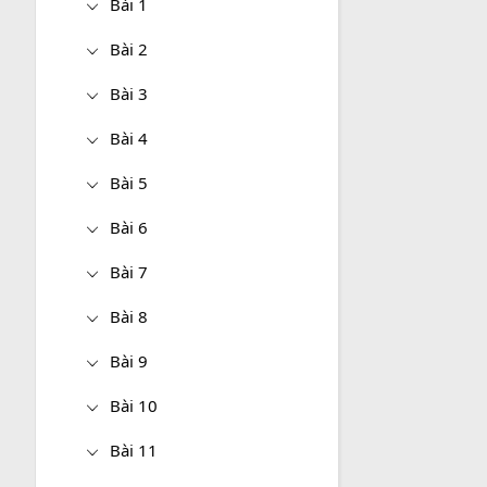
Bài 1
Bài 2
Bài 3
Bài 4
Bài 5
Bài 6
Bài 7
Bài 8
Bài 9
Bài 10
Bài 11