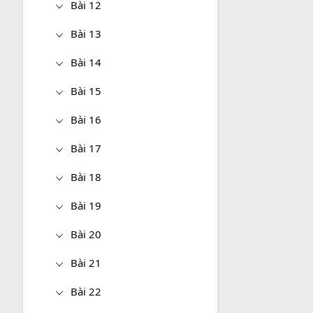
Bài 12
Bài 13
Bài 14
Bài 15
Bài 16
Bài 17
Bài 18
Bài 19
Bài 20
Bài 21
Bài 22