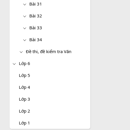
Bài 31
Bài 32
Bài 33
Bài 34
Đề thi, đề kiểm tra Văn
Lớp 6
Lớp 5
Lớp 4
Lớp 3
Lớp 2
Lớp 1