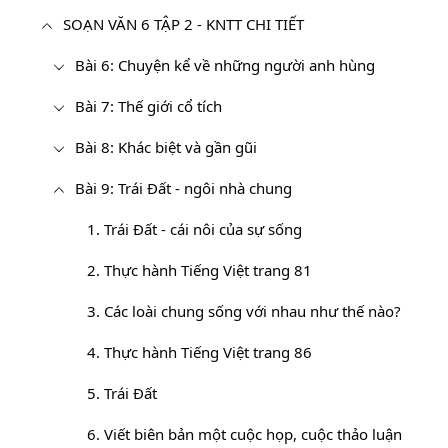
SOẠN VĂN 6 TẬP 2 - KNTT CHI TIẾT
Bài 6: Chuyện kể về những người anh hùng
Bài 7: Thế giới cổ tích
Bài 8: Khác biệt và gần gũi
Bài 9: Trái Đất - ngôi nhà chung
1. Trái Đất - cái nôi của sự sống
2. Thực hành Tiếng Việt trang 81
3. Các loài chung sống với nhau như thế nào?
4. Thực hành Tiếng Việt trang 86
5. Trái Đất
6. Viết biên bản một cuộc họp, cuộc thảo luận