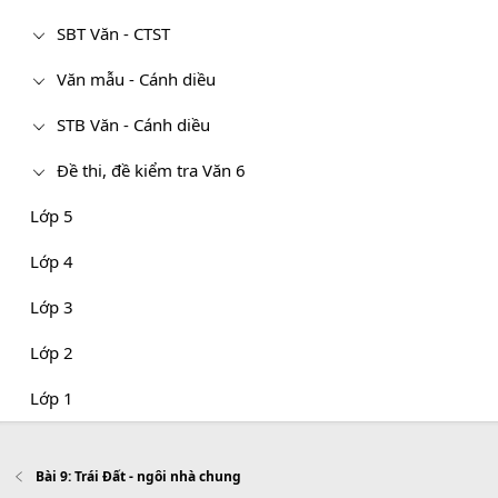
SBT Văn - CTST
Văn mẫu - Cánh diều
STB Văn - Cánh diều
Đề thi, đề kiểm tra Văn 6
Lớp 5
Lớp 4
Lớp 3
Lớp 2
Lớp 1
Bài 9: Trái Đất - ngôi nhà chung