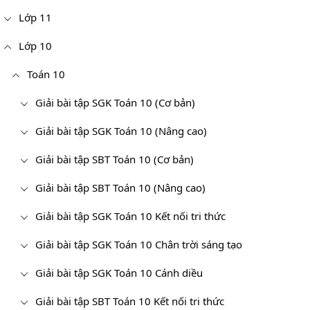
Lớp 11
Lớp 10
Toán 10
Giải bài tập SGK Toán 10 (Cơ bản)
Giải bài tập SGK Toán 10 (Nâng cao)
Giải bài tập SBT Toán 10 (Cơ bản)
Giải bài tập SBT Toán 10 (Nâng cao)
Giải bài tập SGK Toán 10 Kết nối tri thức
Giải bài tập SGK Toán 10 Chân trời sáng tạo
Giải bài tập SGK Toán 10 Cánh diều
Giải bài tập SBT Toán 10 Kết nối tri thức