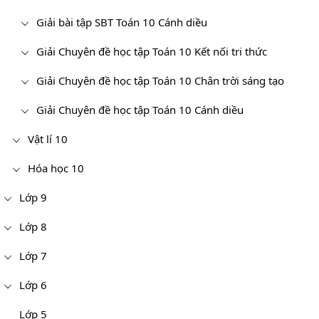
Giải bài tập SBT Toán 10 Cánh diều
Giải Chuyên đề học tập Toán 10 Kết nối tri thức
Giải Chuyên đề học tập Toán 10 Chân trời sáng tạo
Giải Chuyên đề học tập Toán 10 Cánh diều
Vật lí 10
Hóa học 10
Lớp 9
Lớp 8
Lớp 7
Lớp 6
Lớp 5