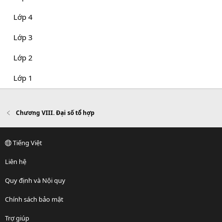
Lớp 4
Lớp 3
Lớp 2
Lớp 1
Chương VIII. Đại số tổ hợp
Tiếng Việt
Liên hệ
Quy định và Nội quy
Chính sách bảo mật
Trợ giúp