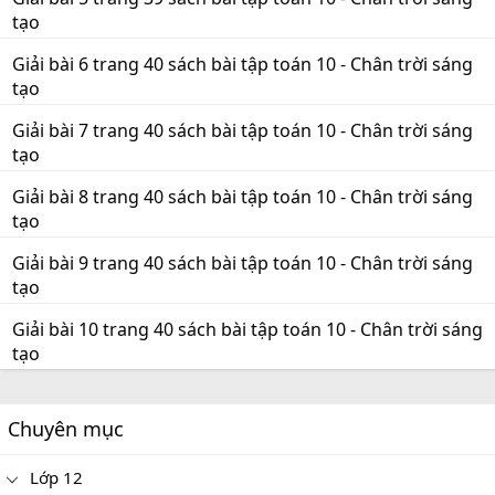
tạo
Giải bài 6 trang 40 sách bài tập toán 10 - Chân trời sáng
tạo
Giải bài 7 trang 40 sách bài tập toán 10 - Chân trời sáng
tạo
Giải bài 8 trang 40 sách bài tập toán 10 - Chân trời sáng
tạo
Giải bài 9 trang 40 sách bài tập toán 10 - Chân trời sáng
tạo
Giải bài 10 trang 40 sách bài tập toán 10 - Chân trời sáng
tạo
Chuyên mục
Lớp 12