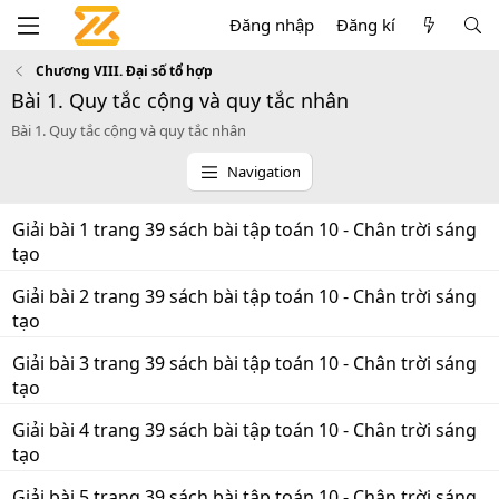
Đăng nhập
Đăng kí
Chương VIII. Đại số tổ hợp
Bài 1. Quy tắc cộng và quy tắc nhân
Bài 1. Quy tắc cộng và quy tắc nhân
Navigation
Giải bài 1 trang 39 sách bài tập toán 10 - Chân trời sáng
tạo
Giải bài 2 trang 39 sách bài tập toán 10 - Chân trời sáng
tạo
Giải bài 3 trang 39 sách bài tập toán 10 - Chân trời sáng
tạo
Giải bài 4 trang 39 sách bài tập toán 10 - Chân trời sáng
tạo
Giải bài 5 trang 39 sách bài tập toán 10 - Chân trời sáng