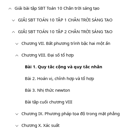
Giải bài tập SBT Toán 10 Chân trời sáng tạo
GIẢI SBT TOÁN 10 TẬP 1 CHÂN TRỜI SÁNG TẠO
GIẢI SBT TOÁN 10 TẬP 2 CHÂN TRỜI SÁNG TẠO
Chương VII. Bất phương trình bậc hai một ấn
Chương VIII. Đại số tổ hợp
Bài 1. Quy tắc cộng và quy tắc nhân
Bài 2. Hoán vị, chỉnh hợp và tổ hợp
Bài 3. Nhị thức newton
Bài tập cuối chương VIII
Chương IX. Phương pháp tọa độ trong mặt phẳng
Chương X. Xác suất