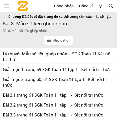
Đăng nhập
Đăng kí
Chương III. Các số đặc trưng đo xu thế trung tâm của mẫu số liệu ghép nhóm
Bài 8. Mẫu số liệu ghép nhóm
Bài 8. Mẫu số liệu ghép nhóm
Navigation
Lý thuyết Mẫu số liệu ghép nhóm - SGK Toán 11 Kết nối
tri thức
Giải mục 1 trang 59 SGK Toán 11 tập 1 - Kết nối tri thức
Giải mục 2 trang 60, 61 SGK Toán 11 tập 1 - Kết nối tri
thức
Bài 3.1 trang 61 SGK Toán 11 tập 1 - Kết nối tri thức
Bài 3.2 trang 61 SGK Toán 11 tập 1 - Kết nối tri thức
Bài 3.3 trang 61 SGK Toán 11 tập 1 - Kết nối tri thức