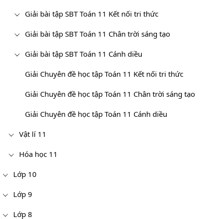
Giải bài tập SBT Toán 11 Kết nối tri thức
Giải bài tập SBT Toán 11 Chân trời sáng tạo
Giải bài tập SBT Toán 11 Cánh diều
Giải Chuyên đề học tập Toán 11 Kết nối tri thức
Giải Chuyên đề học tập Toán 11 Chân trời sáng tạo
Giải Chuyên đề học tập Toán 11 Cánh diều
Vật lí 11
Hóa học 11
Lớp 10
Lớp 9
Lớp 8