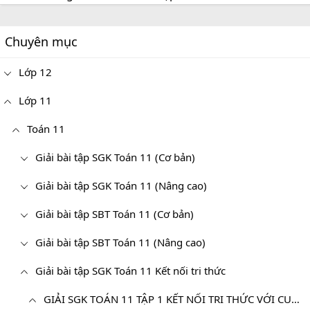
Chuyên mục
Lớp 12
Lớp 11
Toán 11
Giải bài tập SGK Toán 11 (Cơ bản)
Giải bài tập SGK Toán 11 (Nâng cao)
Giải bài tập SBT Toán 11 (Cơ bản)
Giải bài tập SBT Toán 11 (Nâng cao)
Giải bài tập SGK Toán 11 Kết nối tri thức
GIẢI SGK TOÁN 11 TẬP 1 KẾT NỐI TRI THỨC VỚI CUỘC SỐNG