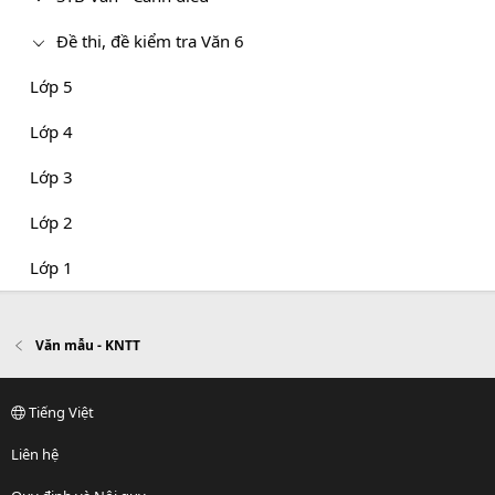
Đề thi, đề kiểm tra Văn 6
Lớp 5
Lớp 4
Lớp 3
Lớp 2
Lớp 1
Văn mẫu - KNTT
Tiếng Việt
Liên hệ