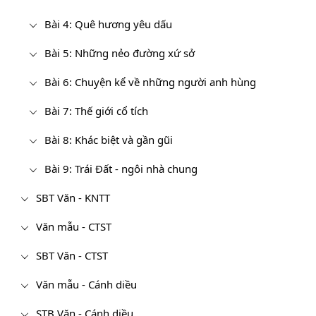
Bài 4: Quê hương yêu dấu
Bài 5: Những nẻo đường xứ sở
Bài 6: Chuyện kể về những người anh hùng
Bài 7: Thế giới cổ tích
Bài 8: Khác biệt và gần gũi
Bài 9: Trái Đất - ngôi nhà chung
SBT Văn - KNTT
Văn mẫu - CTST
SBT Văn - CTST
Văn mẫu - Cánh diều
STB Văn - Cánh diều