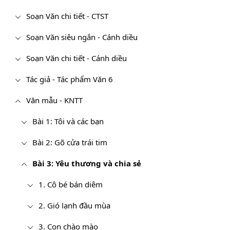
Soạn Văn chi tiết - CTST
Soạn Văn siêu ngắn - Cánh diều
Soạn Văn chi tiết - Cánh diều
Tác giả - Tác phẩm Văn 6
Văn mẫu - KNTT
Bài 1: Tôi và các bạn
Bài 2: Gõ cửa trái tim
Bài 3: Yêu thương và chia sẻ
1. Cô bé bán diêm
2. Gió lạnh đầu mùa
3. Con chào mào