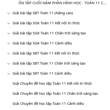
ÔN TẬP CUỐI NĂM PHẦN HÌNH HỌC - TOÁN 11 CƠ BẢN
Giải bài tập SBT Toán 11 (Nâng cao)
Giải bài tập SGK Toán 11 Kết nối tri thức
Giải bài tập SGK Toán 11 Chân trời sáng tạo
Giải bài tập SGK Toán 11 Cánh diều
Giải bài tập SBT Toán 11 Kết nối tri thức
Giải bài tập SBT Toán 11 Chân trời sáng tạo
Giải bài tập SBT Toán 11 Cánh diều
Giải Chuyên đề học tập Toán 11 Kết nối tri thức
Giải Chuyên đề học tập Toán 11 Chân trời sáng tạo
Giải Chuyên đề học tập Toán 11 Cánh diều