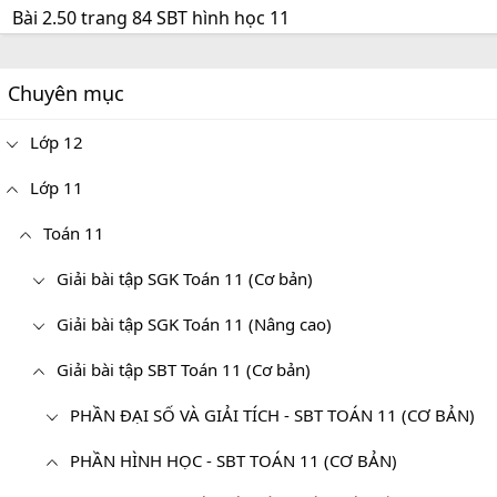
Bài 2.50 trang 84 SBT hình học 11
Chuyên mục
Lớp 12
Lớp 11
Toán 11
Giải bài tập SGK Toán 11 (Cơ bản)
Giải bài tập SGK Toán 11 (Nâng cao)
Giải bài tập SBT Toán 11 (Cơ bản)
PHẦN ĐẠI SỐ VÀ GIẢI TÍCH - SBT TOÁN 11 (CƠ BẢN)
PHẦN HÌNH HỌC - SBT TOÁN 11 (CƠ BẢN)