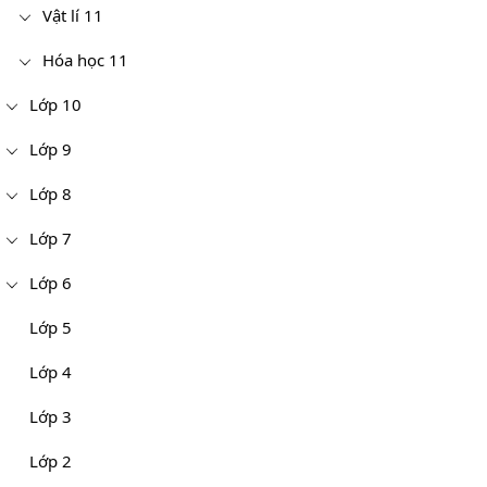
Vật lí 11
Hóa học 11
Lớp 10
Lớp 9
Lớp 8
Lớp 7
Lớp 6
Lớp 5
Lớp 4
Lớp 3
Lớp 2