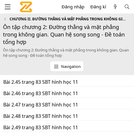
Đăng nhập
Đăng kí
CHƯƠNG II. ĐƯỜNG THẲNG VÀ MẶT PHẲNG TRONG KHÔNG GIAN. QUAN HỆ SONG SONG
Ôn tập chương 2: Đường thẳng và mặt phẳng
trong không gian. Quan hệ song song - Đề toán
tổng hợp
Ôn tập chương 2: Đường thẳng và mặt phẳng trong không gian. Quan
hệ song song - Đề toán tổng hợp
Navigation
Bài 2.45 trang 83 SBT hình học 11
Bài 2.46 trang 83 SBT hình học 11
Bài 2.47 trang 83 SBT hình học 11
Bài 2.48 trang 83 SBT hình học 11
Bài 2.49 trang 83 SBT hình học 11