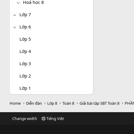
Hoá học 8
Lớp 7
Lớp 6
Lớp 5
Lớp 4
Lớp 3
Lớp 2
Lớp 1
Home
Diễn đàn
Lớp 8
Toán 8
Giải bài tập SBT Toán 8
PHẦN
Change width
Tiếng Việt