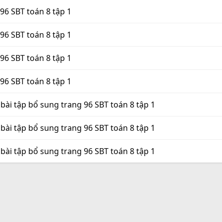
 96 SBT toán 8 tập 1
 96 SBT toán 8 tập 1
 96 SBT toán 8 tập 1
 96 SBT toán 8 tập 1
 bài tập bổ sung trang 96 SBT toán 8 tập 1
 bài tập bổ sung trang 96 SBT toán 8 tập 1
 bài tập bổ sung trang 96 SBT toán 8 tập 1