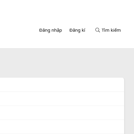
Đăng nhập
Đăng kí
Tìm kiếm