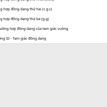
ng hợp đồng dạng thứ hai (c.g.c)
ng hợp đồng dạng thứ ba (g.g)
trường hợp đồng dạng của tam giác vuông
ng III - Tam giác đồng dạng