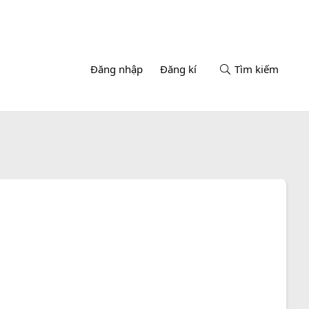
Đăng nhập
Đăng kí
Tìm kiếm