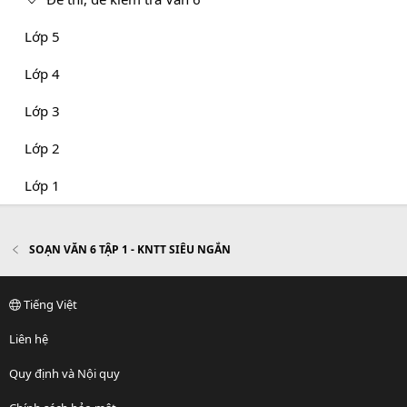
Lớp 5
Lớp 4
Lớp 3
Lớp 2
Lớp 1
SOẠN VĂN 6 TẬP 1 - KNTT SIÊU NGẮN
Tiếng Việt
Liên hệ
Quy định và Nội quy