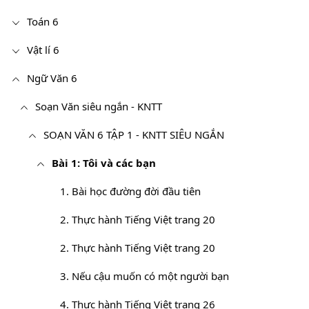
Toán 6
Vật lí 6
Ngữ Văn 6
Soạn Văn siêu ngắn - KNTT
SOẠN VĂN 6 TẬP 1 - KNTT SIÊU NGẮN
Bài 1: Tôi và các bạn
1. Bài học đường đời đầu tiên
2. Thực hành Tiếng Việt trang 20
2. Thực hành Tiếng Việt trang 20
3. Nếu cậu muốn có một người bạn
4. Thực hành Tiếng Việt trang 26