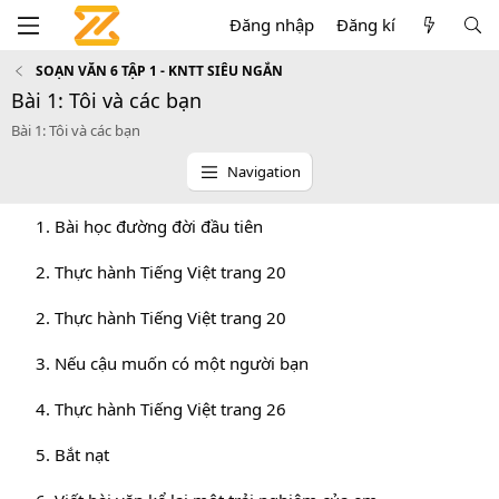
Đăng nhập
Đăng kí
SOẠN VĂN 6 TẬP 1 - KNTT SIÊU NGẮN
Bài 1: Tôi và các bạn
Bài 1: Tôi và các bạn
Navigation
1. Bài học đường đời đầu tiên
2. Thực hành Tiếng Việt trang 20
2. Thực hành Tiếng Việt trang 20
3. Nếu cậu muốn có một người bạn
4. Thực hành Tiếng Việt trang 26
5. Bắt nạt