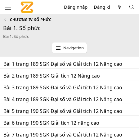
Đăng nhập
Đăng kí
CHƯƠNG IV. SỐ PHỨC
Bài 1. Số phức
Bài 1. Số phức
Navigation
Bài 1 trang 189 SGK Đại số và Giải tích 12 Nâng cao
Bài 2 trang 189 SGK Giải tích 12 Nâng cao
Bài 3 trang 189 SGK Đại số và Giải tích 12 Nâng cao
Bài 4 trang 189 SGK Đại số và Giải tích 12 Nâng cao
Bài 5 trang 190 SGK Đại số và Giải tích 12 Nâng cao
Bài 6 trang 190 SGK Giải tích 12 nâng cao
Bài 7 trang 190 SGK Đại số và Giải tích 12 Nâng cao