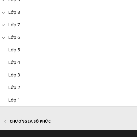
Lớp 8
Lớp 7
Lớp 6
Lớp 5
Lớp 4
Lớp 3
Lớp 2
Lớp 1
CHƯƠNG IV. SỐ PHỨC