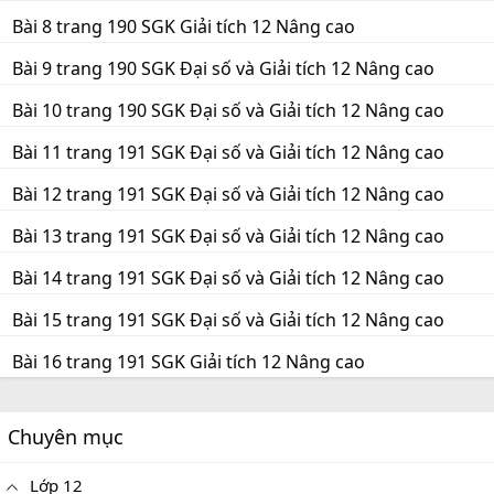
Bài 8 trang 190 SGK Giải tích 12 Nâng cao
Bài 9 trang 190 SGK Đại số và Giải tích 12 Nâng cao
Bài 10 trang 190 SGK Đại số và Giải tích 12 Nâng cao
Bài 11 trang 191 SGK Đại số và Giải tích 12 Nâng cao
Bài 12 trang 191 SGK Đại số và Giải tích 12 Nâng cao
Bài 13 trang 191 SGK Đại số và Giải tích 12 Nâng cao
Bài 14 trang 191 SGK Đại số và Giải tích 12 Nâng cao
Bài 15 trang 191 SGK Đại số và Giải tích 12 Nâng cao
Bài 16 trang 191 SGK Giải tích 12 Nâng cao
Chuyên mục
Lớp 12