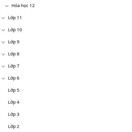
Hóa học 12
Lớp 11
Lớp 10
Lớp 9
Lớp 8
Lớp 7
Lớp 6
Lớp 5
Lớp 4
Lớp 3
Lớp 2