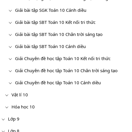
Giải bài tập SGK Toán 10 Cánh diều
Giải bài tập SBT Toán 10 Kết nối tri thức
Giải bài tập SBT Toán 10 Chân trời sáng tạo
Giải bài tập SBT Toán 10 Cánh diều
Giải Chuyên đề học tập Toán 10 Kết nối tri thức
Giải Chuyên đề học tập Toán 10 Chân trời sáng tạo
Giải Chuyên đề học tập Toán 10 Cánh diều
Vật lí 10
Hóa học 10
Lớp 9
Lớp 8