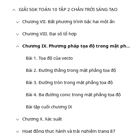
GIẢI SGK TOÁN 10 TẬP 2 CHÂN TRỜI SÁNG TẠO
Chương VII. Bất phương trình bậc hai một ẩn
Chương VIII. Đại số tổ hợp
Chương IX. Phương pháp tọa độ trong mặt phẳng
Bài 1. Tọa độ của vecto
Bài 2. Đường thẳng trong mặt phẳng tọa độ
Bài 3. Đường tròn trong mặt phẳng tọa độ
Bài 4. Ba đường conic trong mặt phẳng tọa độ
Bài tập cuối chương IX
Chương X. Xác suất
Hoạt động thực hành và trải nghiệm trang 87