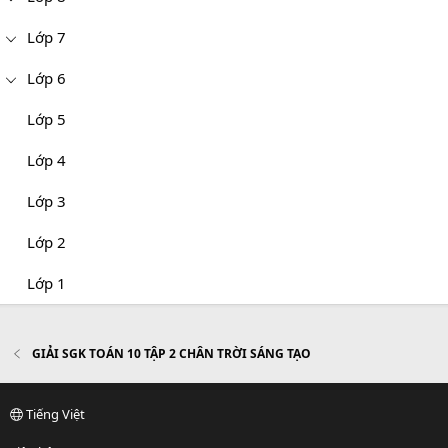
Lớp 7
Lớp 6
Lớp 5
Lớp 4
Lớp 3
Lớp 2
Lớp 1
GIẢI SGK TOÁN 10 TẬP 2 CHÂN TRỜI SÁNG TẠO
Tiếng Việt