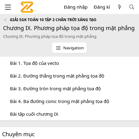
Đăng nhập
Đăng kí
GIẢI SGK TOÁN 10 TẬP 2 CHÂN TRỜI SÁNG TẠO
Chương IX. Phương pháp tọa độ trong mặt phẳng
Chương IX. Phương pháp tọa độ trong mặt phẳng
Navigation
Bài 1. Tọa độ của vecto
Bài 2. Đường thẳng trong mặt phẳng tọa độ
Bài 3. Đường tròn trong mặt phẳng tọa độ
Bài 4. Ba đường conic trong mặt phẳng tọa độ
Bài tập cuối chương IX
Chuyên mục