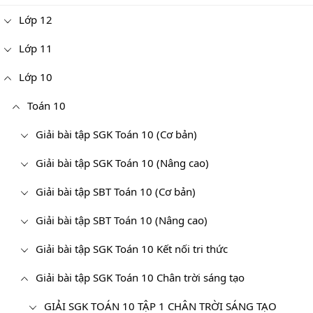
Lớp 12
Lớp 11
Lớp 10
Toán 10
Giải bài tập SGK Toán 10 (Cơ bản)
Giải bài tập SGK Toán 10 (Nâng cao)
Giải bài tập SBT Toán 10 (Cơ bản)
Giải bài tập SBT Toán 10 (Nâng cao)
Giải bài tập SGK Toán 10 Kết nối tri thức
Giải bài tập SGK Toán 10 Chân trời sáng tạo
GIẢI SGK TOÁN 10 TẬP 1 CHÂN TRỜI SÁNG TẠO