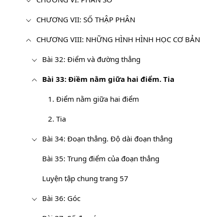
CHƯƠNG VII: SỐ THẬP PHÂN
CHƯƠNG VIII: NHỮNG HÌNH HÌNH HỌC CƠ BẢN
Bài 32: Điểm và đường thẳng
Bài 33: Điềm nằm giữa hai điểm. Tia
1. Điểm nằm giữa hai điểm
2. Tia
Bài 34: Đoạn thẳng. Độ dài đoạn thẳng
Bài 35: Trung điểm của đoạn thẳng
Luyện tập chung trang 57
Bài 36: Góc