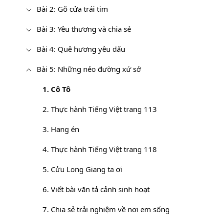
Bài 2: Gõ cửa trái tim
Bài 3: Yêu thương và chia sẻ
Bài 4: Quê hương yêu dấu
Bài 5: Những nẻo đường xứ sở
1. Cô Tô
2. Thực hành Tiếng Việt trang 113
3. Hang én
4. Thực hành Tiếng Việt trang 118
5. Cửu Long Giang ta ơi
6. Viết bài văn tả cảnh sinh hoạt
7. Chia sẻ trải nghiệm về nơi em sống