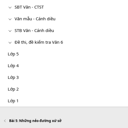
SBT Văn - CTST
Văn mẫu - Cánh diều
STB Văn - Cánh diều
Đề thi, đề kiểm tra Văn 6
Lớp 5
Lớp 4
Lớp 3
Lớp 2
Lớp 1
Bài 5: Những nẻo đường xứ sở