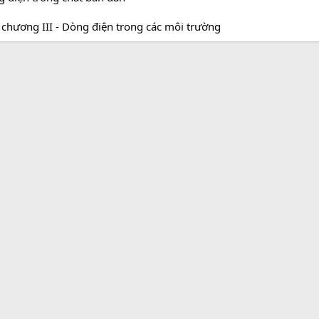
i chương III - Dòng điện trong các môi trường