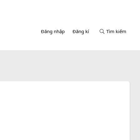
Đăng nhập
Đăng kí
Tìm kiếm