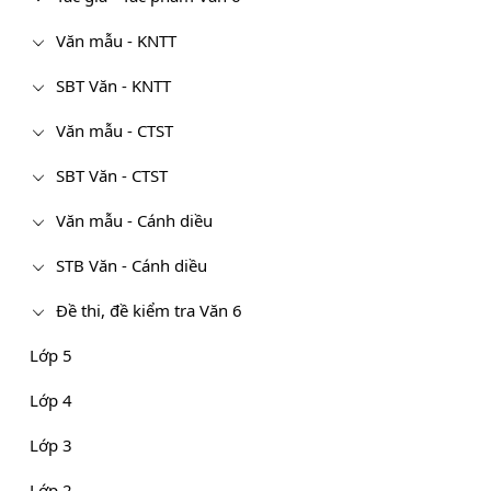
Văn mẫu - KNTT
SBT Văn - KNTT
Văn mẫu - CTST
SBT Văn - CTST
Văn mẫu - Cánh diều
STB Văn - Cánh diều
Đề thi, đề kiểm tra Văn 6
Lớp 5
Lớp 4
Lớp 3
Lớp 2