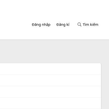
Đăng nhập
Đăng kí
Tìm kiếm