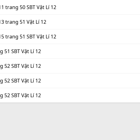
I. 11 trang 50 SBT Vật Lí 12
. 13 trang 51 Vật Lí 12
I. 15 trang 51 SBT Vật Lí 12
ng 51 SBT Vật Lí 12
ng 52 SBT Vật Lí 12
ng 52 SBT Vật Lí 12
ng 52 SBT Vật Lí 12