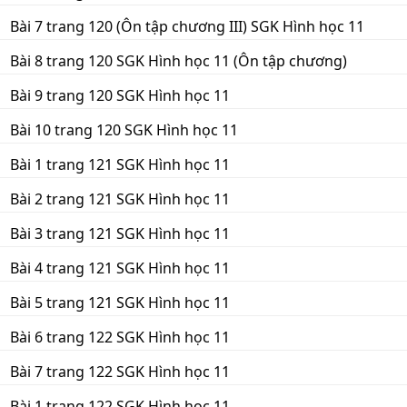
Bài 7 trang 120 (Ôn tập chương III) SGK Hình học 11
Bài 8 trang 120 SGK Hình học 11 (Ôn tập chương)
Bài 9 trang 120 SGK Hình học 11
Bài 10 trang 120 SGK Hình học 11
Bài 1 trang 121 SGK Hình học 11
Bài 2 trang 121 SGK Hình học 11
Bài 3 trang 121 SGK Hình học 11
Bài 4 trang 121 SGK Hình học 11
Bài 5 trang 121 SGK Hình học 11
Bài 6 trang 122 SGK Hình học 11
Bài 7 trang 122 SGK Hình học 11
Bài 1 trang 122 SGK Hình học 11