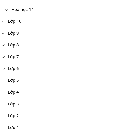
Hóa học 11
Lớp 10
Lớp 9
Lớp 8
Lớp 7
Lớp 6
Lớp 5
Lớp 4
Lớp 3
Lớp 2
Lớp 1