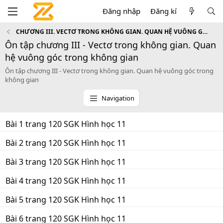
Đăng nhập
Đăng kí
CHƯƠNG III. VECTƠ TRONG KHÔNG GIAN. QUAN HỆ VUÔNG GÓC TRONG KHÔNG GIAN
Ôn tập chương III - Vectơ trong không gian. Quan
hệ vuông góc trong không gian
Ôn tập chương III - Vectơ trong không gian. Quan hệ vuông góc trong
không gian
Navigation
Bài 1 trang 120 SGK Hình học 11
Bài 2 trang 120 SGK Hình học 11
Bài 3 trang 120 SGK Hình học 11
Bài 4 trang 120 SGK Hình học 11
Bài 5 trang 120 SGK Hình học 11
Bài 6 trang 120 SGK Hình học 11