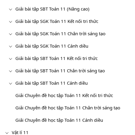
Giải bài tập SBT Toán 11 (Nâng cao)
Giải bài tập SGK Toán 11 Kết nối tri thức
Giải bài tập SGK Toán 11 Chân trời sáng tạo
Giải bài tập SGK Toán 11 Cánh diều
Giải bài tập SBT Toán 11 Kết nối tri thức
Giải bài tập SBT Toán 11 Chân trời sáng tạo
Giải bài tập SBT Toán 11 Cánh diều
Giải Chuyên đề học tập Toán 11 Kết nối tri thức
Giải Chuyên đề học tập Toán 11 Chân trời sáng tạo
Giải Chuyên đề học tập Toán 11 Cánh diều
Vật lí 11