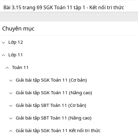
Bài 3.15 trang 69 SGK Toán 11 tập 1 - Kết nối tri thức
Chuyên mục
Lớp 12
Lớp 11
Toán 11
Giải bài tập SGK Toán 11 (Cơ bản)
Giải bài tập SGK Toán 11 (Nâng cao)
Giải bài tập SBT Toán 11 (Cơ bản)
Giải bài tập SBT Toán 11 (Nâng cao)
Giải bài tập SGK Toán 11 Kết nối tri thức