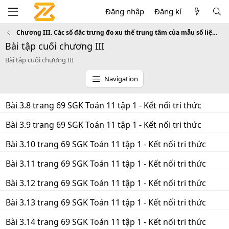
Đăng nhập
Đăng kí
Chương III. Các số đặc trưng đo xu thế trung tâm của mẫu số liệu ghép nhóm
Bài tập cuối chương III
Bài tập cuối chương III
Navigation
Bài 3.8 trang 69 SGK Toán 11 tập 1 - Kết nối tri thức
Bài 3.9 trang 69 SGK Toán 11 tập 1 - Kết nối tri thức
Bài 3.10 trang 69 SGK Toán 11 tập 1 - Kết nối tri thức
Bài 3.11 trang 69 SGK Toán 11 tập 1 - Kết nối tri thức
Bài 3.12 trang 69 SGK Toán 11 tập 1 - Kết nối tri thức
Bài 3.13 trang 69 SGK Toán 11 tập 1 - Kết nối tri thức
Bài 3.14 trang 69 SGK Toán 11 tập 1 - Kết nối tri thức