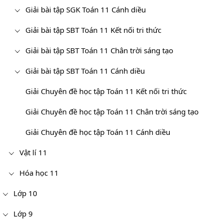
Giải bài tập SGK Toán 11 Cánh diều
Giải bài tập SBT Toán 11 Kết nối tri thức
Giải bài tập SBT Toán 11 Chân trời sáng tạo
Giải bài tập SBT Toán 11 Cánh diều
Giải Chuyên đề học tập Toán 11 Kết nối tri thức
Giải Chuyên đề học tập Toán 11 Chân trời sáng tạo
Giải Chuyên đề học tập Toán 11 Cánh diều
Vật lí 11
Hóa học 11
Lớp 10
Lớp 9