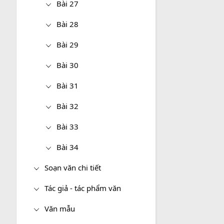
Bài 27
Bài 28
Bài 29
Bài 30
Bài 31
Bài 32
Bài 33
Bài 34
Soạn văn chi tiết
Tác giả - tác phẩm văn
Văn mẫu