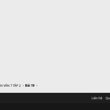
N VĂN 7 TẬP 2
Bài 19
Liên hệ
Qu