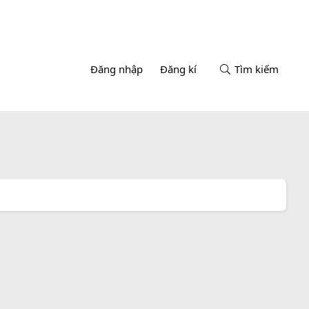
Đăng nhập
Đăng kí
Tìm kiếm