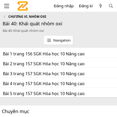
Đăng nhập
Đăng kí
CHƯƠNG VI. NHÓM OXI
Bài 40: Khái quát nhóm oxi
Bài 40: Khái quát nhóm oxi
Navigation
Bài 1 trang 156 SGK Hóa học 10 Nâng cao
Bài 2 trang 157 SGK Hóa học 10 Nâng cao
Bài 3 trang 157 SGK Hóa học 10 Nâng cao
Bài 4 trang 157 SGK Hóa học 10 Nâng cao
Bài 5 trang 157 SGK Hóa học 10 Nâng cao
Chuyên mục