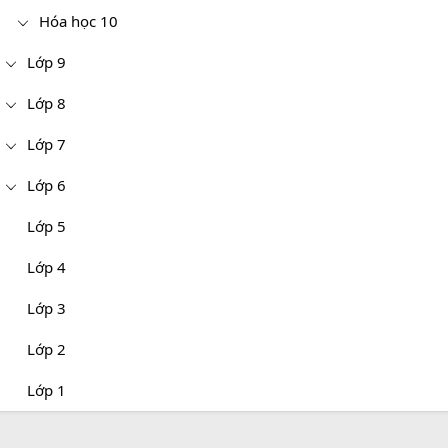
Hóa học 10
Lớp 9
Lớp 8
Lớp 7
Lớp 6
Lớp 5
Lớp 4
Lớp 3
Lớp 2
Lớp 1