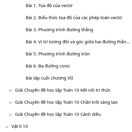
Bài 1. Tọa độ của vectơ
Bài 2. Biểu thức tọa độ của các phép toán vectơ
Bài 3. Phương trình đường thẳng
Bài 4. Vị trí tương đối và góc giữa hai đường thẳng. Khoảng cách từ một điểm đến một đường thẳng
Bài 5. Phương trình đường tròn
Bài 6. Ba đường conic
Bài tập cuối chương VII
Giải Chuyên đề học tập Toán 10 Kết nối tri thức
Giải Chuyên đề học tập Toán 10 Chân trời sáng tạo
Giải Chuyên đề học tập Toán 10 Cánh diều
Vật lí 10