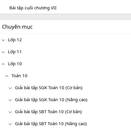
Bài tập cuối chương VII
Chuyên mục
Lớp 12
Lớp 11
Lớp 10
Toán 10
Giải bài tập SGK Toán 10 (Cơ bản)
Giải bài tập SGK Toán 10 (Nâng cao)
Giải bài tập SBT Toán 10 (Cơ bản)
Giải bài tập SBT Toán 10 (Nâng cao)