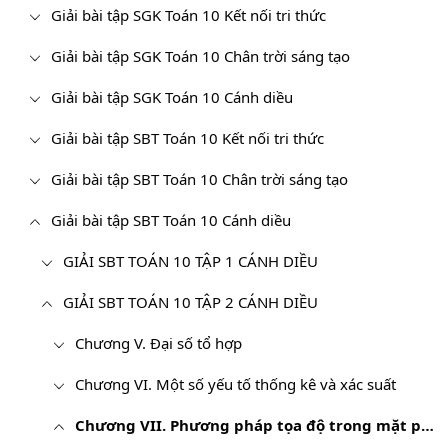
Giải bài tập SGK Toán 10 Kết nối tri thức
Giải bài tập SGK Toán 10 Chân trời sáng tạo
Giải bài tập SGK Toán 10 Cánh diều
Giải bài tập SBT Toán 10 Kết nối tri thức
Giải bài tập SBT Toán 10 Chân trời sáng tạo
Giải bài tập SBT Toán 10 Cánh diều
GIẢI SBT TOÁN 10 TẬP 1 CÁNH DIỀU
GIẢI SBT TOÁN 10 TẬP 2 CÁNH DIỀU
Chương V. Đại số tổ hợp
Chương VI. Một số yếu tố thống kê và xác suất
Chương VII. Phương pháp tọa độ trong mặt phẳng