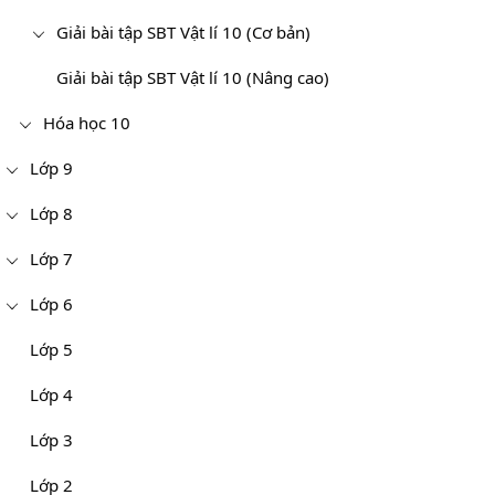
Giải bài tập SBT Vật lí 10 (Cơ bản)
Giải bài tập SBT Vật lí 10 (Nâng cao)
Hóa học 10
Lớp 9
Lớp 8
Lớp 7
Lớp 6
Lớp 5
Lớp 4
Lớp 3
Lớp 2