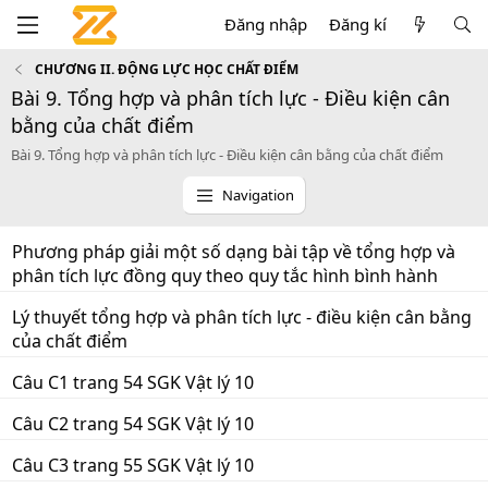
Đăng nhập
Đăng kí
CHƯƠNG II. ĐỘNG LỰC HỌC CHẤT ĐIỂM
Bài 9. Tổng hợp và phân tích lực - Điều kiện cân
bằng của chất điểm
Bài 9. Tổng hợp và phân tích lực - Điều kiện cân bằng của chất điểm
Navigation
Phương pháp giải một số dạng bài tập về tổng hợp và
phân tích lực đồng quy theo quy tắc hình bình hành
Lý thuyết tổng hợp và phân tích lực - điều kiện cân bằng
của chất điểm
Câu C1 trang 54 SGK Vật lý 10
Câu C2 trang 54 SGK Vật lý 10
Câu C3 trang 55 SGK Vật lý 10