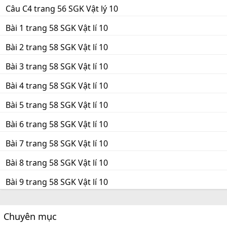
Câu C4 trang 56 SGK Vật lý 10
Bài 1 trang 58 SGK Vật lí 10
Bài 2 trang 58 SGK Vật lí 10
Bài 3 trang 58 SGK Vật lí 10
Bài 4 trang 58 SGK Vật lí 10
Bài 5 trang 58 SGK Vật lí 10
Bài 6 trang 58 SGK Vật lí 10
Bài 7 trang 58 SGK Vật lí 10
Bài 8 trang 58 SGK Vật lí 10
Bài 9 trang 58 SGK Vật lí 10
Chuyên mục