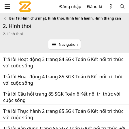
Đăng nhập
Đăng kí
Bài 19: Hình chữ nhật. Hình thoi. Hình bình hành. Hình thang cân
2. Hình thoi
2. Hình thoi
Navigation
Trả lời Hoạt động 3 trang 84 SGK Toán 6 Kết nối tri thức
với cuộc sống
Trả lời Hoạt động 4 trang 85 SGK Toán 6 Kết nối tri thức
với cuộc sống
Trả lời Câu hỏi trang 85 SGK Toán 6 Kết nối tri thức với
cuộc sống
Trả lời Thực hành 2 trang 85 SGK Toán 6 Kết nối tri thức
với cuộc sống
Trả lời Vận dụng trang 86 SGK Toán 6 Kết nối tri thức với