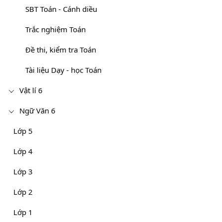
SBT Toán - Cánh diều
Trắc nghiệm Toán
Đề thi, kiểm tra Toán
Tài liệu Dạy - học Toán
Vật lí 6
Ngữ Văn 6
Lớp 5
Lớp 4
Lớp 3
Lớp 2
Lớp 1