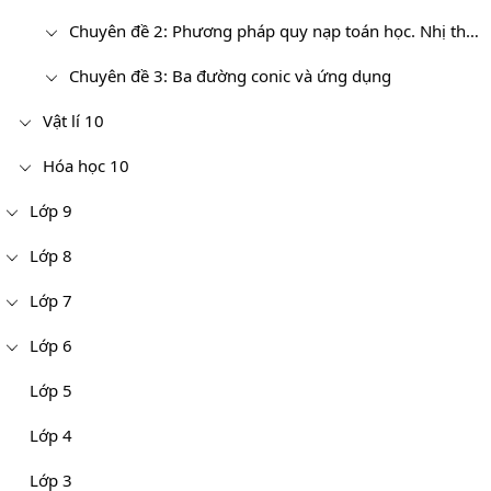
Chuyên đề 2: Phương pháp quy nạp toán học. Nhị thức Newton
Chuyên đề 3: Ba đường conic và ứng dụng
Vật lí 10
Hóa học 10
Lớp 9
Lớp 8
Lớp 7
Lớp 6
Lớp 5
Lớp 4
Lớp 3