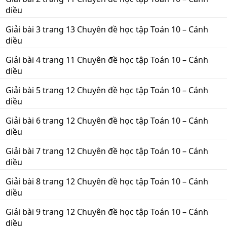
diều
Giải bài 3 trang 13 Chuyên đề học tập Toán 10 – Cánh
diều
Giải bài 4 trang 11 Chuyên đề học tập Toán 10 – Cánh
diều
Giải bài 5 trang 12 Chuyên đề học tập Toán 10 – Cánh
diều
Giải bài 6 trang 12 Chuyên đề học tập Toán 10 – Cánh
diều
Giải bài 7 trang 12 Chuyên đề học tập Toán 10 – Cánh
diều
Giải bài 8 trang 12 Chuyên đề học tập Toán 10 – Cánh
diều
Giải bài 9 trang 12 Chuyên đề học tập Toán 10 – Cánh
diều