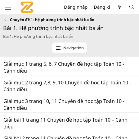
Đăng nhập
Đăng kí
Chuyên đề 1: Hệ phương trình bậc nhất ba ẩn
Bài 1. Hệ phương trình bậc nhất ba ẩn
Bài 1. Hệ phương trình bậc nhất ba ẩn
Navigation
Giải mục 1 trang 5, 6, 7 Chuyên đề học tập Toán 10 -
Cánh diều
Giải mục 2 trang 7,8, 9, 10 Chuyên đề học tập Toán 10 -
Cánh diều
Giải mục 3 trang 10, 11 Chuyên đề học tập Toán 10 -
Cánh diều
Giải bài 1 trang 11 Chuyên đề học tập Toán 10 – Cánh
diều
Giải bài 2 trang 11 Chuyên đề học tập Toán 10 – Cánh