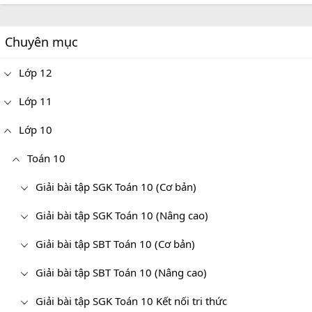
Chuyên mục
Lớp 12
Lớp 11
Lớp 10
Toán 10
Giải bài tập SGK Toán 10 (Cơ bản)
Giải bài tập SGK Toán 10 (Nâng cao)
Giải bài tập SBT Toán 10 (Cơ bản)
Giải bài tập SBT Toán 10 (Nâng cao)
Giải bài tập SGK Toán 10 Kết nối tri thức