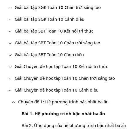
Giải bài tập SGK Toán 10 Chân trời sáng tạo
Giải bài tập SGK Toán 10 Cánh diều
Giải bài tập SBT Toán 10 Kết nối tri thức
Giải bài tập SBT Toán 10 Chân trời sáng tạo
Giải bài tập SBT Toán 10 Cánh diều
Giải Chuyên đề học tập Toán 10 Kết nối tri thức
Giải Chuyên đề học tập Toán 10 Chân trời sáng tạo
Giải Chuyên đề học tập Toán 10 Cánh diều
Chuyên đề 1: Hệ phương trình bậc nhất ba ẩn
Bài 1. Hệ phương trình bậc nhất ba ẩn
Bài 2. Ứng dụng của hệ phương trình bậc nhất ba ẩn