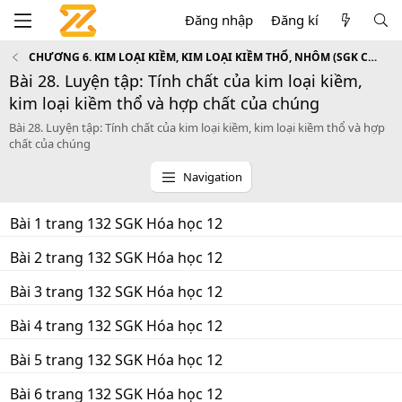
Đăng nhập
Đăng kí
CHƯƠNG 6. KIM LOẠI KIỀM, KIM LOẠI KIỀM THỔ, NHÔM (SGK Cơ bản)
Bài 28. Luyện tập: Tính chất của kim loại kiềm,
kim loại kiềm thổ và hợp chất của chúng
Bài 28. Luyện tập: Tính chất của kim loại kiềm, kim loại kiềm thổ và hợp
chất của chúng
Navigation
Bài 1 trang 132 SGK Hóa học 12
Bài 2 trang 132 SGK Hóa học 12
Bài 3 trang 132 SGK Hóa học 12
Bài 4 trang 132 SGK Hóa học 12
Bài 5 trang 132 SGK Hóa học 12
Bài 6 trang 132 SGK Hóa học 12