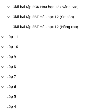
Giải bài tập SGK Hóa học 12 (Nâng cao)
Giải bài tập SBT Hóa học 12 (Cơ bản)
Giải bài tập SBT Hóa học 12 (Nâng cao)
Lớp 11
Lớp 10
Lớp 9
Lớp 8
Lớp 7
Lớp 6
Lớp 5
Lớp 4