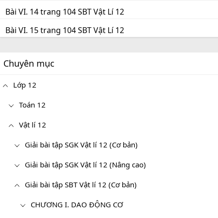
Bài VI. 14 trang 104 SBT Vật Lí 12
Bài VI. 15 trang 104 SBT Vật Lí 12
Chuyên mục
Lớp 12
Toán 12
Vật lí 12
Giải bài tập SGK Vật lí 12 (Cơ bản)
Giải bài tập SGK Vật lí 12 (Nâng cao)
Giải bài tập SBT Vật lí 12 (Cơ bản)
CHƯƠNG I. DAO ĐỘNG CƠ