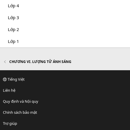
Lớp 4
Lớp 3
Lớp 2
Lớp 1
CHƯƠNG VI. LƯỢNG TỬ ÁNH SÁNG
Tiếng Việt
Liên hệ
Quy định và Nội quy
Chính sách bảo mật
Trợ giúp