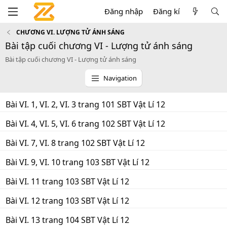
Đăng nhập
Đăng kí
CHƯƠNG VI. LƯỢNG TỬ ÁNH SÁNG
Bài tập cuối chương VI - Lượng tử ánh sáng
Bài tập cuối chương VI - Lượng tử ánh sáng
Navigation
Bài VI. 1, VI. 2, VI. 3 trang 101 SBT Vật Lí 12
Bài VI. 4, VI. 5, VI. 6 trang 102 SBT Vật Lí 12
Bài VI. 7, VI. 8 trang 102 SBT Vật Lí 12
Bài VI. 9, VI. 10 trang 103 SBT Vật Lí 12
Bài VI. 11 trang 103 SBT Vật Lí 12
Bài VI. 12 trang 103 SBT Vật Lí 12
Bài VI. 13 trang 104 SBT Vật Lí 12