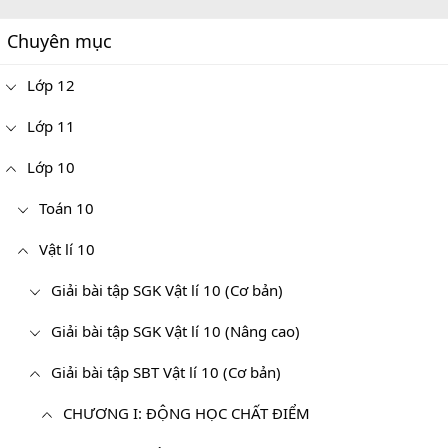
Chuyên mục
Lớp 12
Lớp 11
Lớp 10
Toán 10
Vật lí 10
Giải bài tập SGK Vật lí 10 (Cơ bản)
Giải bài tập SGK Vật lí 10 (Nâng cao)
Giải bài tập SBT Vật lí 10 (Cơ bản)
CHƯƠNG I: ĐỘNG HỌC CHẤT ĐIỂM