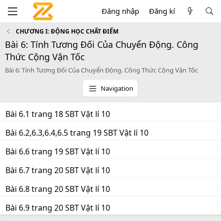
Đăng nhập
Đăng kí
CHƯƠNG I: ĐỘNG HỌC CHẤT ĐIỂM
Bài 6: Tính Tương Đối Của Chuyển Động. Công
Thức Cộng Vận Tốc
Bài 6: Tính Tương Đối Của Chuyển Động. Công Thức Cộng Vận Tốc
Navigation
Bài 6.1 trang 18 SBT Vật lí 10
Bài 6.2,6.3,6.4,6.5 trang 19 SBT Vật lí 10
Bài 6.6 trang 19 SBT Vật lí 10
Bài 6.7 trang 20 SBT Vật lí 10
Bài 6.8 trang 20 SBT Vật lí 10
Bài 6.9 trang 20 SBT Vật lí 10