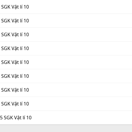
 SGK Vật lí 10
 SGK Vật lí 10
 SGK Vật lí 10
 SGK Vật lí 10
 SGK Vật lí 10
 SGK Vật lí 10
 SGK Vật lí 10
 SGK Vật lí 10
5 SGK Vật lí 10