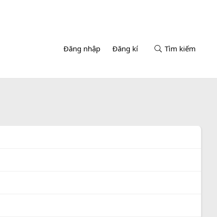
Đăng nhập
Đăng kí
Tìm kiếm