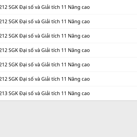
212 SGK Đại số và Giải tích 11 Nâng cao
212 SGK Đại số và Giải tích 11 Nâng cao
212 SGK Đại số và Giải tích 11 Nâng cao
212 SGK Đại số và Giải tích 11 Nâng cao
212 SGK Đại số và Giải tích 11 Nâng cao
212 SGK Đại số và Giải tích 11 Nâng cao
213 SGK Đại số và Giải tích 11 Nâng cao