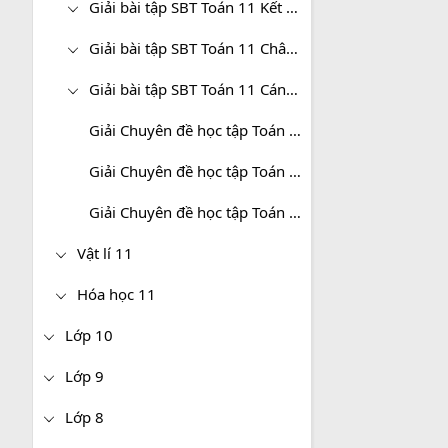
Giải bài tập SBT Toán 11 Kết nối tri thức
Giải bài tập SBT Toán 11 Chân trời sáng tạo
Giải bài tập SBT Toán 11 Cánh diều
Giải Chuyên đề học tập Toán 11 Kết nối tri thức
Giải Chuyên đề học tập Toán 11 Chân trời sáng tạo
Giải Chuyên đề học tập Toán 11 Cánh diều
Vật lí 11
Hóa học 11
Lớp 10
Lớp 9
Lớp 8