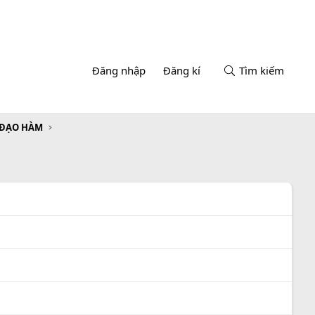
Đăng nhập
Đăng kí
Tìm kiếm
 ĐẠO HÀM