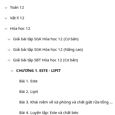
Toán 12
Vật lí 12
Hóa học 12
Giải bài tập SGK Hóa học 12 (Cơ bản)
Giải bài tập SGK Hóa học 12 (Nâng cao)
Giải bài tập SBT Hóa học 12 (Cơ bản)
CHƯƠNG 1. ESTE - LIPIT
Bài 1. Este
Bài 2. Lipit
Bài 3. Khái niệm về xà phòng và chất giặt rửa tổng hợp
Bài 4. Luyện tập: Este và chất béo