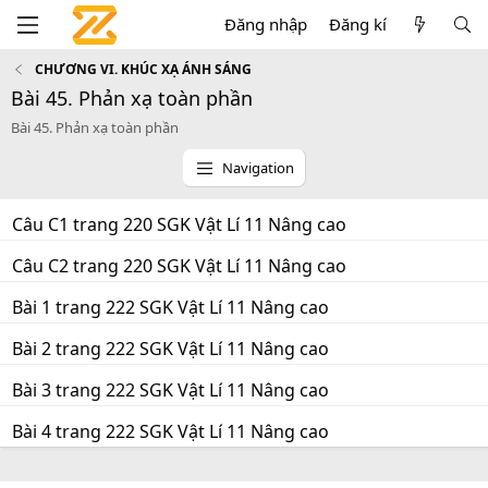
Đăng nhập
Đăng kí
CHƯƠNG VI. KHÚC XẠ ÁNH SÁNG
Bài 45. Phản xạ toàn phần
Bài 45. Phản xạ toàn phần
Navigation
Câu C1 trang 220 SGK Vật Lí 11 Nâng cao
Câu C2 trang 220 SGK Vật Lí 11 Nâng cao
Bài 1 trang 222 SGK Vật Lí 11 Nâng cao
Bài 2 trang 222 SGK Vật Lí 11 Nâng cao
Bài 3 trang 222 SGK Vật Lí 11 Nâng cao
Bài 4 trang 222 SGK Vật Lí 11 Nâng cao