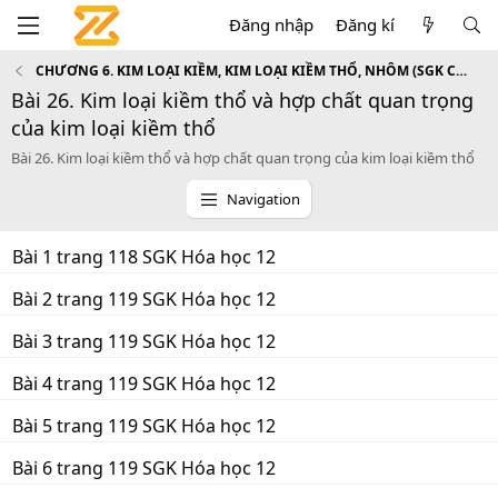
Đăng nhập
Đăng kí
CHƯƠNG 6. KIM LOẠI KIỀM, KIM LOẠI KIỀM THỔ, NHÔM (SGK Cơ bản)
Bài 26. Kim loại kiềm thổ và hợp chất quan trọng
của kim loại kiềm thổ
Bài 26. Kim loại kiềm thổ và hợp chất quan trọng của kim loại kiềm thổ
Navigation
Bài 1 trang 118 SGK Hóa học 12
Bài 2 trang 119 SGK Hóa học 12
Bài 3 trang 119 SGK Hóa học 12
Bài 4 trang 119 SGK Hóa học 12
Bài 5 trang 119 SGK Hóa học 12
Bài 6 trang 119 SGK Hóa học 12