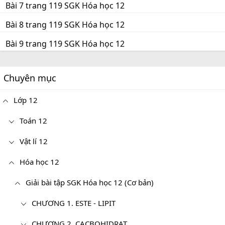
Bài 7 trang 119 SGK Hóa học 12
Bài 8 trang 119 SGK Hóa học 12
Bài 9 trang 119 SGK Hóa học 12
Chuyên mục
Lớp 12
Toán 12
Vật lí 12
Hóa học 12
Giải bài tập SGK Hóa học 12 (Cơ bản)
CHƯƠNG 1. ESTE - LIPIT
CHƯƠNG 2. CACBOHIDRAT