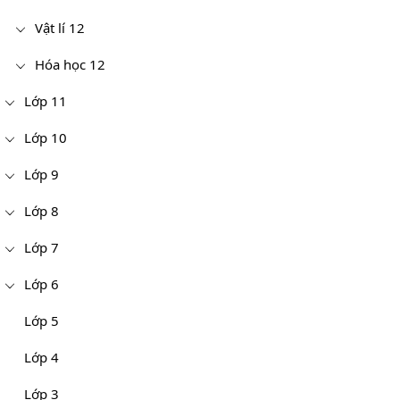
Vật lí 12
Hóa học 12
Lớp 11
Lớp 10
Lớp 9
Lớp 8
Lớp 7
Lớp 6
Lớp 5
Lớp 4
Lớp 3