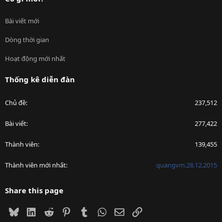
Bài viết mới
Dòng thời gian
Hoạt động mới nhất
Thống kê diễn đàn
Chủ đề
237,512
Bài viết
277,422
Thành viên
139,455
Thành viên mới nhất
quangvm.28.12.2015
Share this page
Bluesky
LinkedIn
Reddit
Pinterest
Tumblr
WhatsApp
Email
Link