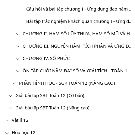
Câu hỏi và bài tập chương I - Ứng dụng đạo hàm để khảo sát và vẽ đồ thị của hàm số
Bài tập trắc nghiệm khách quan chương I - Ứng dụng đạo hàm để khảo sát và vẽ đồ thị của hàm số - Toá
CHƯƠNG II. HÀM SỐ LŨY THỪA, HÀM SỐ MŨ VÀ HÀM SỐ LÔGARIT
CHƯƠNG III. NGUYÊN HÀM, TÍCH PHÂN VÀ ỨNG DỤNG
CHƯƠNG IV. SỐ PHỨC
ÔN TẬP CUỐI NĂM ĐẠI SỐ VÀ GIẢI TÍCH - TOÁN 12 NÂNG CAO
PHẦN HÌNH HỌC - SGK TOÁN 12 (NÂNG CAO)
Giải bài tập SBT Toán 12 (Cơ bản)
Giải bài tập SBT Toán 12 (Nâng cao)
Vật lí 12
Hóa học 12