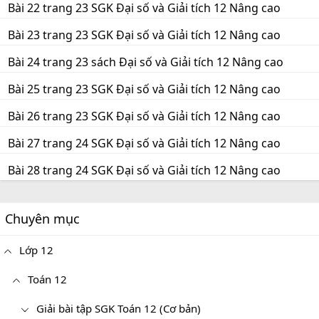
Bài 22 trang 23 SGK Đại số và Giải tích 12 Nâng cao
Bài 23 trang 23 SGK Đại số và Giải tích 12 Nâng cao
Bài 24 trang 23 sách Đại số và Giải tích 12 Nâng cao
Bài 25 trang 23 SGK Đại số và Giải tích 12 Nâng cao
Bài 26 trang 23 SGK Đại số và Giải tích 12 Nâng cao
Bài 27 trang 24 SGK Đại số và Giải tích 12 Nâng cao
Bài 28 trang 24 SGK Đại số và Giải tích 12 Nâng cao
Chuyên mục
Lớp 12
Toán 12
Giải bài tập SGK Toán 12 (Cơ bản)