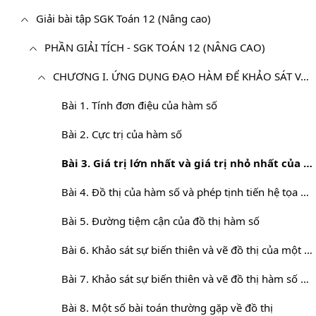
Giải bài tập SGK Toán 12 (Nâng cao)
PHẦN GIẢI TÍCH - SGK TOÁN 12 (NÂNG CAO)
CHƯƠNG I. ỨNG DỤNG ĐẠO HÀM ĐỂ KHẢO SÁT VÀ VẼ ĐỒ THỊ CỦA HÀM SỐ
Bài 1. Tính đơn điệu của hàm số
Bài 2. Cực trị của hàm số
Bài 3. Giá trị lớn nhất và giá trị nhỏ nhất của hàm số
Bài 4. Đồ thị của hàm số và phép tịnh tiến hệ tọa độ
Bài 5. Đường tiệm cận của đồ thị hàm số
Bài 6. Khảo sát sự biến thiên và vẽ đồ thị của một hàm số đa thức
Bài 7. Khảo sát sự biến thiên và vẽ đồ thị hàm số của một số hàm phân thức hữu tỉ
Bài 8. Một số bài toán thường gặp về đồ thị