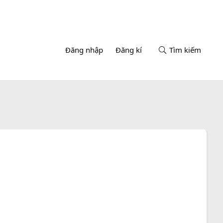
Đăng nhập
Đăng kí
Tìm kiếm