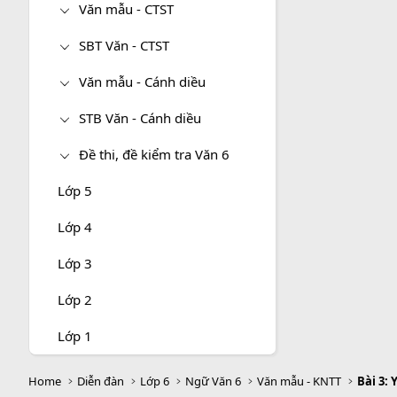
Văn mẫu - CTST
SBT Văn - CTST
Văn mẫu - Cánh diều
STB Văn - Cánh diều
Đề thi, đề kiểm tra Văn 6
Lớp 5
Lớp 4
Lớp 3
Lớp 2
Lớp 1
Home
Diễn đàn
Lớp 6
Ngữ Văn 6
Văn mẫu - KNTT
Bài 3: