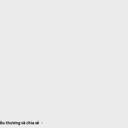
 Yêu thương và chia sẻ