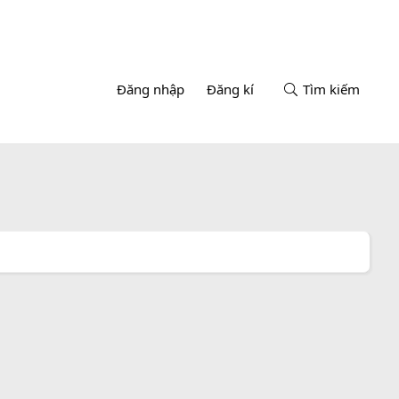
Đăng nhập
Đăng kí
Tìm kiếm