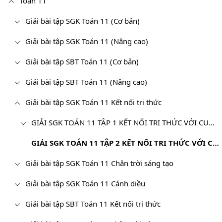
Toán 11
Giải bài tập SGK Toán 11 (Cơ bản)
Giải bài tập SGK Toán 11 (Nâng cao)
Giải bài tập SBT Toán 11 (Cơ bản)
Giải bài tập SBT Toán 11 (Nâng cao)
Giải bài tập SGK Toán 11 Kết nối tri thức
GIẢI SGK TOÁN 11 TẬP 1 KẾT NỐI TRI THỨC VỚI CUỘC SỐNG
GIẢI SGK TOÁN 11 TẬP 2 KẾT NỐI TRI THỨC VỚI CUỘC SỐNG
Giải bài tập SGK Toán 11 Chân trời sáng tạo
Giải bài tập SGK Toán 11 Cánh diều
Giải bài tập SBT Toán 11 Kết nối tri thức