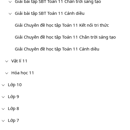
Giải bài tập SBT Toán 11 Chân trời sáng tạo
Giải bài tập SBT Toán 11 Cánh diều
Giải Chuyên đề học tập Toán 11 Kết nối tri thức
Giải Chuyên đề học tập Toán 11 Chân trời sáng tạo
Giải Chuyên đề học tập Toán 11 Cánh diều
Vật lí 11
Hóa học 11
Lớp 10
Lớp 9
Lớp 8
Lớp 7