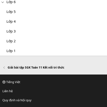
Lớp 6
Lớp 5
Lớp 4
Lớp 3
Lớp 2
Lớp 1
Giải bài tập SGK Toán 11 Kết nối tri thức
Tiếng Việt
Liên hệ
Quy định và Nội quy