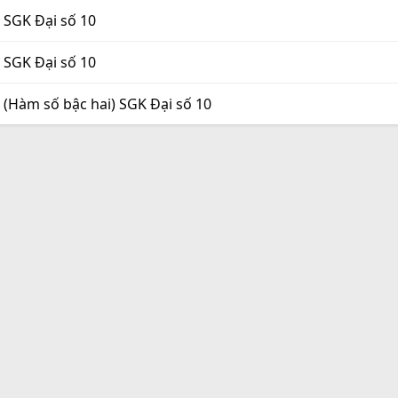
9 SGK Đại số 10
9 SGK Đại số 10
0 (Hàm số bậc hai) SGK Đại số 10