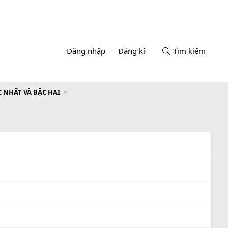
Đăng nhập
Đăng kí
Tìm kiếm
 NHẤT VÀ BẬC HAI