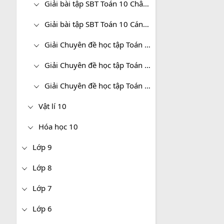
Giải bài tập SBT Toán 10 Chân trời sáng tạo
Giải bài tập SBT Toán 10 Cánh diều
Giải Chuyên đề học tập Toán 10 Kết nối tri thức
Giải Chuyên đề học tập Toán 10 Chân trời sáng tạo
Giải Chuyên đề học tập Toán 10 Cánh diều
Vật lí 10
Hóa học 10
Lớp 9
Lớp 8
Lớp 7
Lớp 6