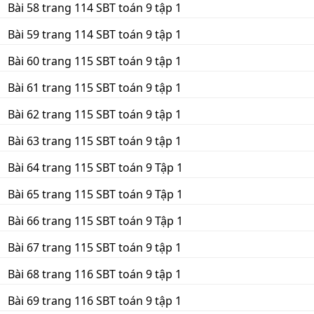
Bài 58 trang 114 SBT toán 9 tập 1
Bài 59 trang 114 SBT toán 9 tập 1
Bài 60 trang 115 SBT toán 9 tập 1
Bài 61 trang 115 SBT toán 9 tập 1
Bài 62 trang 115 SBT toán 9 tập 1
Bài 63 trang 115 SBT toán 9 tập 1
Bài 64 trang 115 SBT toán 9 Tập 1
Bài 65 trang 115 SBT toán 9 Tập 1
Bài 66 trang 115 SBT toán 9 Tập 1
Bài 67 trang 115 SBT toán 9 tập 1
Bài 68 trang 116 SBT toán 9 tập 1
Bài 69 trang 116 SBT toán 9 tập 1