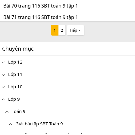
Bài 70 trang 116 SBT toán 9 tập 1
Bài 71 trang 116 SBT toán 9 tập 1
1
2
Tiếp
Chuyên mục
Lớp 12
Lớp 11
Lớp 10
Lớp 9
Toán 9
Giải bài tập SBT Toán 9