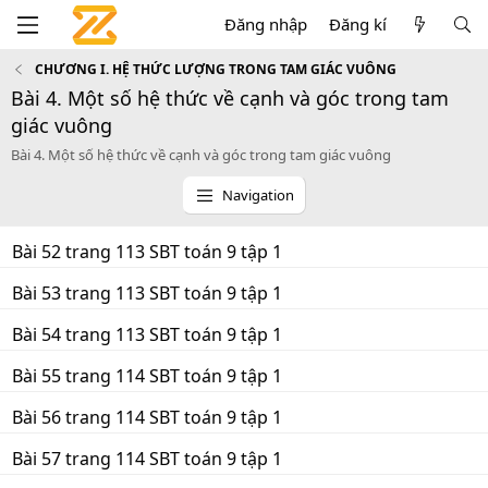
Đăng nhập
Đăng kí
CHƯƠNG I. HỆ THỨC LƯỢNG TRONG TAM GIÁC VUÔNG
Bài 4. Một số hệ thức về cạnh và góc trong tam
giác vuông
Bài 4. Một số hệ thức về cạnh và góc trong tam giác vuông
Navigation
Bài 52 trang 113 SBT toán 9 tập 1
Bài 53 trang 113 SBT toán 9 tập 1
Bài 54 trang 113 SBT toán 9 tập 1
Bài 55 trang 114 SBT toán 9 tập 1
Bài 56 trang 114 SBT toán 9 tập 1
Bài 57 trang 114 SBT toán 9 tập 1