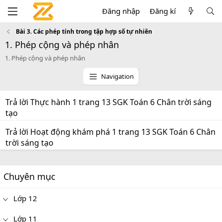
Đăng nhập
Đăng kí
Bài 3. Các phép tính trong tập hợp số tự nhiên
1. Phép cộng và phép nhân
1. Phép cộng và phép nhân
Navigation
Trả lời Thực hành 1 trang 13 SGK Toán 6 Chân trời sáng
tạo
Trả lời Hoạt động khám phá 1 trang 13 SGK Toán 6 Chân
trời sáng tạo
Chuyên mục
Lớp 12
Lớp 11