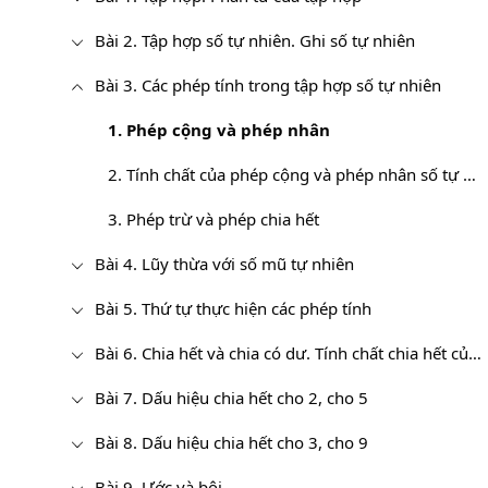
Bài 2. Tập hợp số tự nhiên. Ghi số tự nhiên
Bài 3. Các phép tính trong tập hợp số tự nhiên
1. Phép cộng và phép nhân
2. Tính chất của phép cộng và phép nhân số tự nhiên
3. Phép trừ và phép chia hết
Bài 4. Lũy thừa với số mũ tự nhiên
Bài 5. Thứ tự thực hiện các phép tính
Bài 6. Chia hết và chia có dư. Tính chất chia hết của một tổng
Bài 7. Dấu hiệu chia hết cho 2, cho 5
Bài 8. Dấu hiệu chia hết cho 3, cho 9
Bài 9. Ước và bội