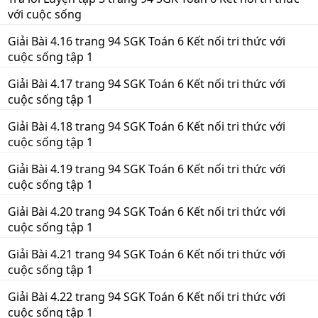
với cuộc sống
Giải Bài 4.16 trang 94 SGK Toán 6 Kết nối tri thức với
cuộc sống tập 1
Giải Bài 4.17 trang 94 SGK Toán 6 Kết nối tri thức với
cuộc sống tập 1
Giải Bài 4.18 trang 94 SGK Toán 6 Kết nối tri thức với
cuộc sống tập 1
Giải Bài 4.19 trang 94 SGK Toán 6 Kết nối tri thức với
cuộc sống tập 1
Giải Bài 4.20 trang 94 SGK Toán 6 Kết nối tri thức với
cuộc sống tập 1
Giải Bài 4.21 trang 94 SGK Toán 6 Kết nối tri thức với
cuộc sống tập 1
Giải Bài 4.22 trang 94 SGK Toán 6 Kết nối tri thức với
cuộc sống tập 1